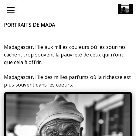
PORTRAITS DE MADA
Madagascar, l'ile aux milles couleurs où les sourires
cachent trop souvent la pauvreté de ceux qui n'ont
que cela à offrir.
Madagascar, l'ile des milles parfums où la richesse est
plus souvent dans les coeurs.