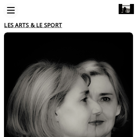
LES ARTS & LE SPORT