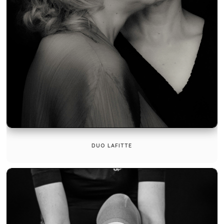
DUO LAFITTE