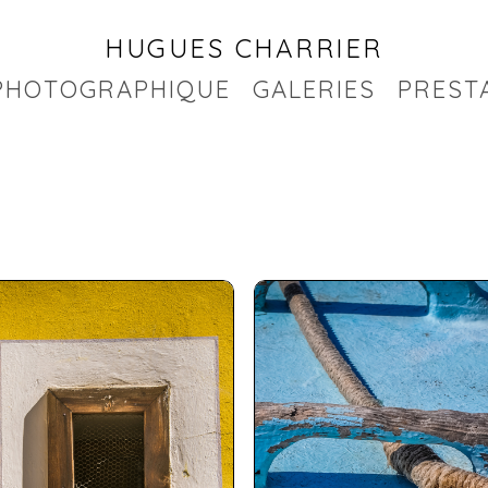
HUGUES CHARRIER
PHOTOGRAPHIQUE
GALERIES
PREST