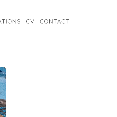
ATIONS
CV
CONTACT