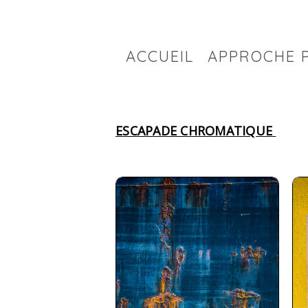
ACCUEIL
APPROCHE 
ESCAPADE CHROMATIQUE